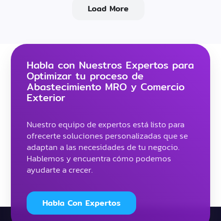
Load More
Habla con Nuestros Expertos para
Optimizar tu proceso de
Abastecimiento MRO y Comercio
Exterior
Nuestro equipo de expertos está listo para
ofrecerte soluciones personalizadas que se
adaptan a las necesidades de tu negocio.
Hablemos y encuentra cómo podemos
ayudarte a crecer.
Habla Con Expertos