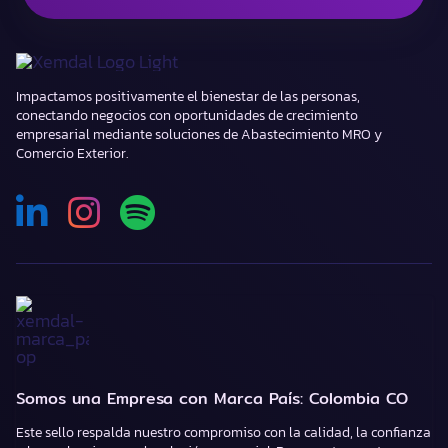
Impactamos positivamente el bienestar de las personas,
conectando negocios con oportunidades de crecimiento
empresarial mediante soluciones de Abastecimiento MRO y
Comercio Exterior.
Somos una Empresa con Marca País: Colombia CO
Este sello respalda nuestro compromiso con la calidad, la confianza