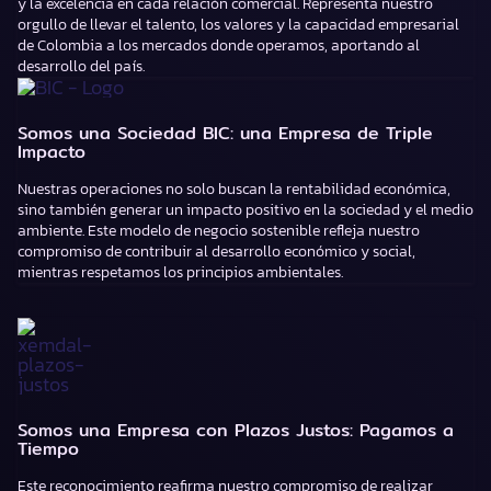
y la excelencia en cada relación comercial. Representa nuestro
orgullo de llevar el talento, los valores y la capacidad empresarial
de Colombia a los mercados donde operamos, aportando al
desarrollo del país.
Somos una Sociedad BIC: una Empresa de Triple
Impacto
Nuestras operaciones no solo buscan la rentabilidad económica,
sino también generar un impacto positivo en la sociedad y el medio
ambiente. Este modelo de negocio sostenible refleja nuestro
compromiso de contribuir al desarrollo económico y social,
mientras respetamos los principios ambientales.
Somos una Empresa con Plazos Justos: Pagamos a
Tiempo
Este reconocimiento reafirma nuestro compromiso de realizar