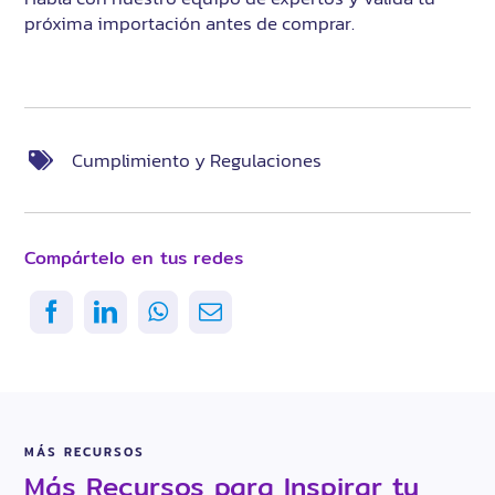
próxima importación antes de comprar.
Cumplimiento y Regulaciones
Compártelo en tus redes
MÁS RECURSOS
Más Recursos para Inspirar tu