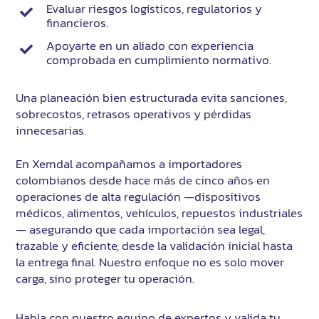
Evaluar riesgos logísticos, regulatorios y
financieros.
Apoyarte en un aliado con experiencia
comprobada en cumplimiento normativo.
Una planeación bien estructurada evita sanciones,
sobrecostos, retrasos operativos y pérdidas
innecesarias.
En Xemdal acompañamos a importadores
colombianos desde hace más de cinco años en
operaciones de alta regulación —dispositivos
médicos, alimentos, vehículos, repuestos industriales
— asegurando que cada importación sea legal,
trazable y eficiente, desde la validación inicial hasta
la entrega final. Nuestro enfoque no es solo mover
carga, sino proteger tu operación.
Habla con nuestro equipo de expertos y valida tu