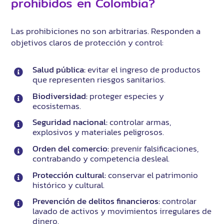
prohibidos en Colombia?
Las prohibiciones no son arbitrarias. Responden a
objetivos claros de protección y control:
Salud pública:
evitar el ingreso de productos
que representen riesgos sanitarios.
Biodiversidad:
proteger especies y
ecosistemas.
Seguridad nacional:
controlar armas,
explosivos y materiales peligrosos.
Orden del comercio:
prevenir falsificaciones,
contrabando y competencia desleal.
Protección cultural:
conservar el patrimonio
histórico y cultural.
Prevención de delitos financieros:
controlar
lavado de activos y movimientos irregulares de
dinero.