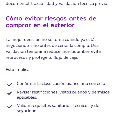
documental, trazabilidad y validación técnica previa.
Cómo evitar riesgos antes de
comprar en el exterior
La mejor decisión no se toma cuando ya estás
negociando, sino antes de cerrar la compra. Una
validación temprana reduce incertidumbre, evita
reprocesos y protege tu flujo de caja.
Esto implica:
Confirmar la clasificación arancelaria correcta.
Revisar restricciones, vistos buenos y permisos
aplicables.
Validar requisitos sanitarios, técnicos y de
seguridad.