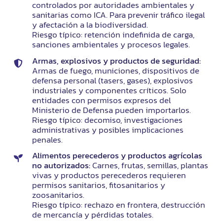
controlados por autoridades ambientales y
sanitarias como ICA. Para prevenir tráfico ilegal
y afectación a la biodiversidad.
Riesgo típico: retención indefinida de carga,
sanciones ambientales y procesos legales.
Armas, explosivos y productos de seguridad:
Armas de fuego, municiones, dispositivos de
defensa personal (tasers, gases), explosivos
industriales y componentes críticos. Solo
entidades con permisos expresos del
Ministerio de Defensa pueden importarlos.
Riesgo típico: decomiso, investigaciones
administrativas y posibles implicaciones
penales.
Alimentos perecederos y productos agrícolas
no autorizados:
Carnes, frutas, semillas, plantas
vivas y productos perecederos requieren
permisos sanitarios, fitosanitarios y
zoosanitarios.
Riesgo típico: rechazo en frontera, destrucción
de mercancía y pérdidas totales.