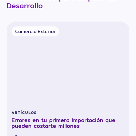
Desarrollo
Comercio Exterior
ARTÍCULOS
Errores en tu primera importación que
pueden costarte millones