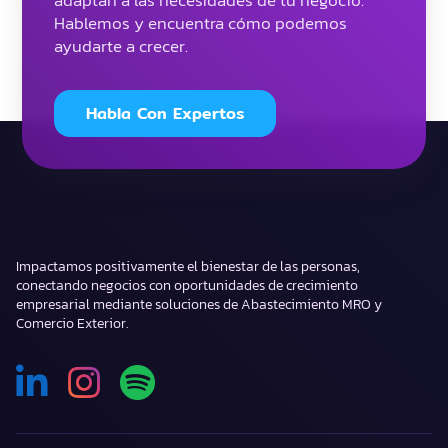
adaptan a las necesidades de tu negocio.
Hablemos y encuentra cómo podemos
ayudarte a crecer.
Habla Con Expertos
Impactamos positivamente el bienestar de las personas,
conectando negocios con oportunidades de crecimiento
empresarial mediante soluciones de Abastecimiento MRO y
Comercio Exterior.