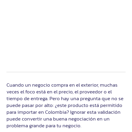
Cuando un negocio compra en el exterior, muchas
veces el foco está en el precio, el proveedor o el
tiempo de entrega. Pero hay una pregunta que no se
puede pasar por alto: ¿este producto está permitido
para importar en Colombia? Ignorar esta validación
puede convertir una buena negociación en un
problema grande para tu negocio.