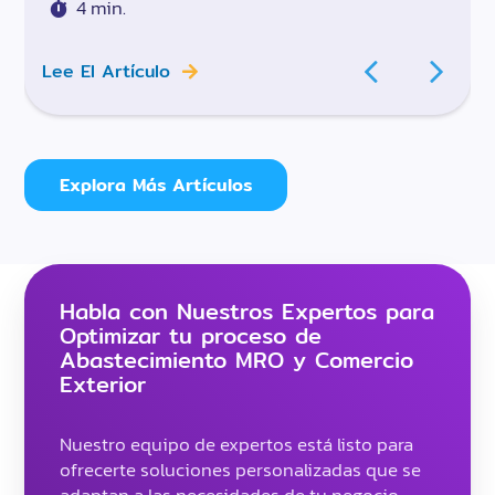
4 min.
Lee El Artículo
Explora Más Artículos
Habla con Nuestros Expertos para
Optimizar tu proceso de
Abastecimiento MRO y Comercio
Exterior
Nuestro equipo de expertos está listo para
ofrecerte soluciones personalizadas que se