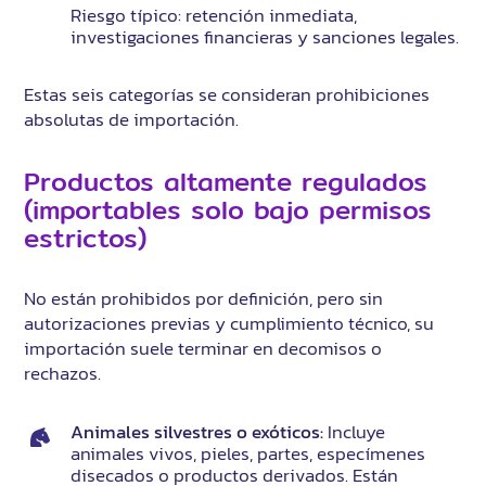
Riesgo típico: retención inmediata,
investigaciones financieras y sanciones legales.
Estas seis categorías se consideran prohibiciones
absolutas de importación.
Productos altamente regulados
(importables solo bajo permisos
estrictos)
No están prohibidos por definición, pero sin
autorizaciones previas y cumplimiento técnico, su
importación suele terminar en decomisos o
rechazos.
Animales silvestres o exóticos:
Incluye
animales vivos, pieles, partes, especímenes
disecados o productos derivados. Están