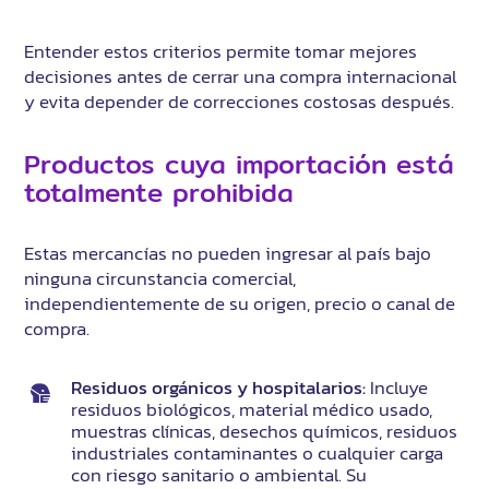
Entender estos criterios permite tomar mejores
decisiones antes de cerrar una compra internacional
y evita depender de correcciones costosas después.
Productos cuya importación está
totalmente prohibida
Estas mercancías no pueden ingresar al país bajo
ninguna circunstancia comercial,
independientemente de su origen, precio o canal de
compra.
Residuos orgánicos y hospitalarios:
Incluye
residuos biológicos, material médico usado,
muestras clínicas, desechos químicos, residuos
industriales contaminantes o cualquier carga
con riesgo sanitario o ambiental. Su