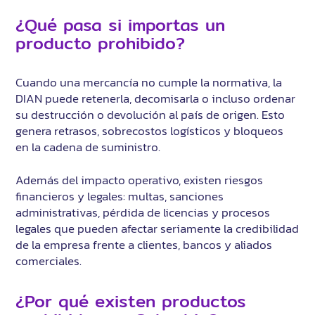
¿Qué pasa si importas un
producto prohibido?
Cuando una mercancía no cumple la normativa, la
DIAN puede retenerla, decomisarla o incluso ordenar
su destrucción o devolución al país de origen. Esto
genera retrasos, sobrecostos logísticos y bloqueos
en la cadena de suministro.
Además del impacto operativo, existen riesgos
financieros y legales: multas, sanciones
administrativas, pérdida de licencias y procesos
legales que pueden afectar seriamente la credibilidad
de la empresa frente a clientes, bancos y aliados
comerciales.
¿Por qué existen productos