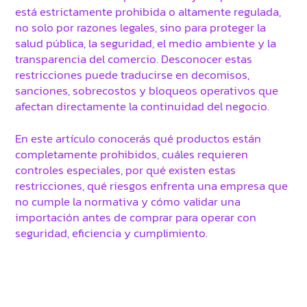
está estrictamente prohibida o altamente regulada,
no solo por razones legales, sino para proteger la
salud pública, la seguridad, el medio ambiente y la
transparencia del comercio. Desconocer estas
restricciones puede traducirse en decomisos,
sanciones, sobrecostos y bloqueos operativos que
afectan directamente la continuidad del negocio.
En este artículo conocerás qué productos están
completamente prohibidos, cuáles requieren
controles especiales, por qué existen estas
restricciones, qué riesgos enfrenta una empresa que
no cumple la normativa y cómo validar una
importación antes de comprar para operar con
seguridad, eficiencia y cumplimiento.