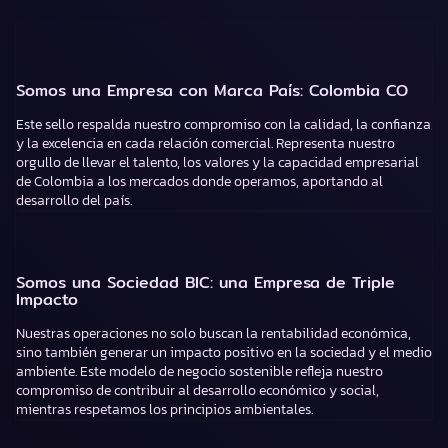
Somos una Empresa con Marca País: Colombia CO
Este sello respalda nuestro compromiso con la calidad, la confianza
y la excelencia en cada relación comercial. Representa nuestro
orgullo de llevar el talento, los valores y la capacidad empresarial
de Colombia a los mercados donde operamos, aportando al
desarrollo del país.
Somos una Sociedad BIC: una Empresa de Triple
Impacto
Nuestras operaciones no solo buscan la rentabilidad económica,
sino también generar un impacto positivo en la sociedad y el medio
ambiente. Este modelo de negocio sostenible refleja nuestro
compromiso de contribuir al desarrollo económico y social,
mientras respetamos los principios ambientales.