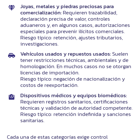
Joyas, metales y piedras preciosas para
comercialización:
Requieren trazabilidad,
declaración precisa de valor, controles
aduaneros y, en algunos casos, autorizaciones
especiales para prevenir ilícitos comerciales.
Riesgo típico: retención, ajustes tributarios,
investigaciones.
Vehículos usados y repuestos usados:
Suelen
tener restricciones técnicas, ambientales y de
homologación. En muchos casos no se otorgan
licencias de importación.
Riesgo típico: negación de nacionalización y
costos de reexportación.
Dispositivos médicos y equipos biomédicos:
Requieren registros sanitarios, certificaciones
técnicas y validación de autoridad competente.
Riesgo típico: retención indefinida y sanciones
sanitarias.
Cada una de estas categorías exige control