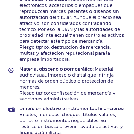
electrónicos, accesorios o empaques que
reproduzcan marcas, patentes o diseños sin
autorización del titular. Aunque el precio sea
atractivo, son considerados contrabando
técnico. Por eso la DIAN y las autoridades de
propiedad intelectual tienen controles activos
para detectar este tipo de mercancía.
Riesgo típico: destrucción de mercancía,
multas y afectación reputacional para la
empresa importadora.
Material obsceno o pornográfico:
Material
audiovisual, impreso o digital que infrinja
normas de orden público o protección de
menores.
Riesgo típico: confiscación de mercancía y
sanciones administrativas.
Dinero en efectivo e instrumentos financieros:
Billetes, monedas, cheques, títulos valores,
bonos o instrumentos negociables. Su
restricción busca prevenir lavado de activos y
financiación ilícita.