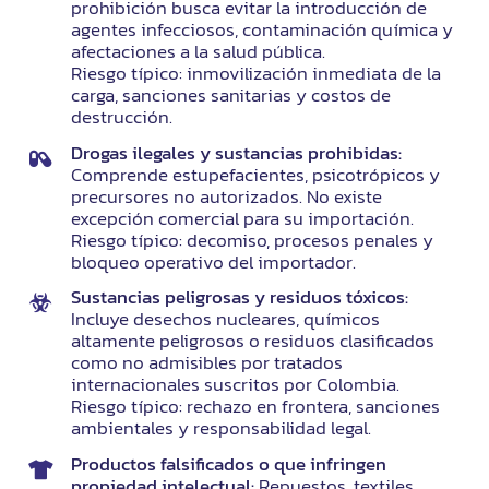
prohibición busca evitar la introducción de
agentes infecciosos, contaminación química y
afectaciones a la salud pública.
Riesgo típico: inmovilización inmediata de la
carga, sanciones sanitarias y costos de
destrucción.
Drogas ilegales y sustancias prohibidas:
Comprende estupefacientes, psicotrópicos y
precursores no autorizados. No existe
excepción comercial para su importación.
Riesgo típico: decomiso, procesos penales y
bloqueo operativo del importador.
Sustancias peligrosas y residuos tóxicos:
Incluye desechos nucleares, químicos
altamente peligrosos o residuos clasificados
como no admisibles por tratados
internacionales suscritos por Colombia.
Riesgo típico: rechazo en frontera, sanciones
ambientales y responsabilidad legal.
Productos falsificados o que infringen
propiedad intelectual:
Repuestos, textiles,