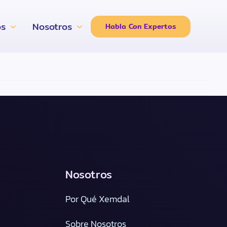
os
Nosotros
Habla Con Expertos
Nosotros
Por Qué Xemdal
Sobre Nosotros