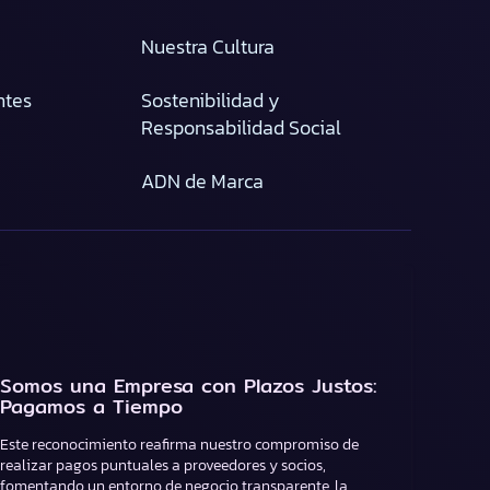
Nuestra Cultura
ntes
Sostenibilidad y
Responsabilidad Social
ADN de Marca
Somos una Empresa con Plazos Justos:
Pagamos a Tiempo
Este reconocimiento reafirma nuestro compromiso de
realizar pagos puntuales a proveedores y socios,
fomentando un entorno de negocio transparente, la