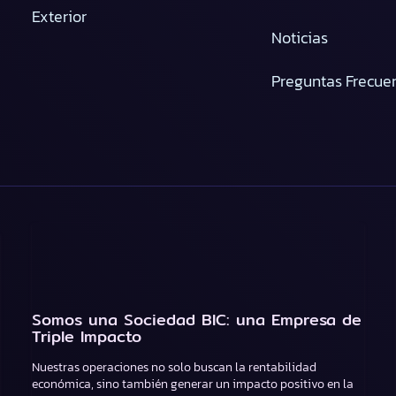
Exterior
Noticias
Preguntas Frecue
Somos una Sociedad BIC: una Empresa de
Triple Impacto
Nuestras operaciones no solo buscan la rentabilidad
económica, sino también generar un impacto positivo en la