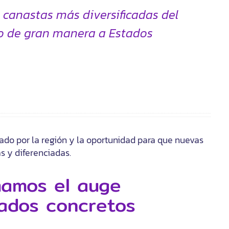
s canastas más diversificadas del
do de gran manera a Estados
ado por la región y la oportunidad para que nuevas
 y diferenciadas.
mamos el auge
tados concretos