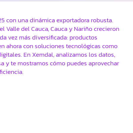
25 con una dinámica exportadora robusta.
el Valle del Cauca, Cauca y Nariño crecieron
da vez más diversificada: productos
ven ahora con soluciones tecnológicas como
igitales. En Xemdal, analizamos los datos,
esa y te mostramos cómo puedes aprovechar
iciencia.