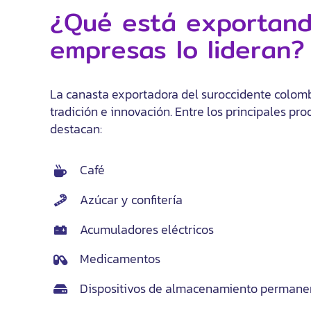
¿Qué está exportand
empresas lo lideran?
La canasta exportadora del suroccidente colomb
tradición e innovación. Entre los principales pr
destacan:
Café
Azúcar y confitería
Acumuladores eléctricos
Medicamentos
Dispositivos de almacenamiento permane