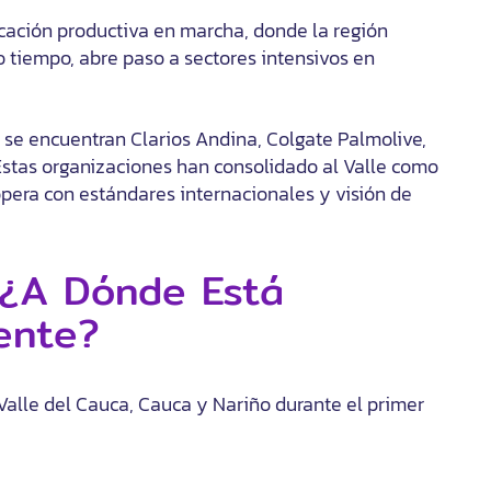
ficación productiva en marcha, donde la región
o tiempo, abre paso a sectores intensivos en
 se encuentran Clarios Andina, Colgate Palmolive,
tas organizaciones han consolidado al Valle como
pera con estándares internacionales y visión de
: ¿A Dónde Está
ente?
 Valle del Cauca, Cauca y Nariño durante el primer