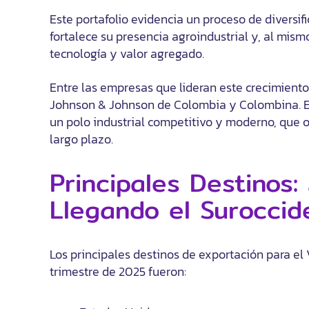
Este portafolio evidencia un proceso de diversi
fortalece su presencia agroindustrial y, al mism
tecnología y valor agregado.
Entre las empresas que lideran este crecimiento
Johnson & Johnson de Colombia y Colombina. Es
un polo industrial competitivo y moderno, que o
largo plazo.
Principales Destinos
Llegando el Suroccid
Los principales destinos de exportación para el
trimestre de 2025 fueron: