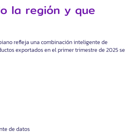
o la región y que
iano refleja una combinación inteligente de
oductos exportados en el primer trimestre de 2025 se
nte de datos