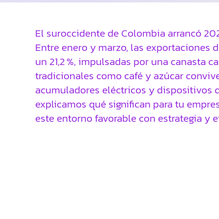
El suroccidente de Colombia arrancó 20
Entre enero y marzo, las exportaciones d
un 21,2 %, impulsadas por una canasta ca
tradicionales como café y azúcar convi
acumuladores eléctricos y dispositivos d
explicamos qué significan para tu empr
este entorno favorable con estrategia y ef