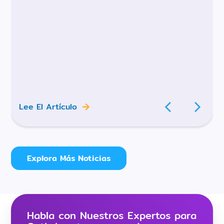
Lee El Artículo
Explora Más Noticias
Habla con Nuestros Expertos para