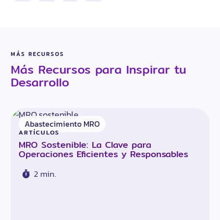
MÁS RECURSOS
Más Recursos para Inspirar tu
Desarrollo
Abastecimiento MRO
ARTÍCULOS
MRO Sostenible: La Clave para
Operaciones Eficientes y Responsables
2 min.