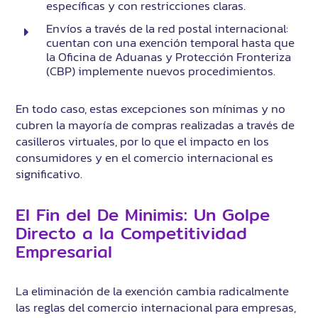
específicas y con restricciones claras.
Envíos a través de la red postal internacional:
cuentan con una exención temporal hasta que
la Oficina de Aduanas y Protección Fronteriza
(CBP) implemente nuevos procedimientos.
En todo caso, estas excepciones son mínimas y no
cubren la mayoría de compras realizadas a través de
casilleros virtuales, por lo que el impacto en los
consumidores y en el comercio internacional es
significativo.
El Fin del De Minimis: Un Golpe
Directo a la Competitividad
Empresarial
La eliminación de la exención cambia radicalmente
las reglas del comercio internacional para empresas,