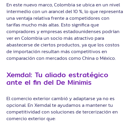
En este nuevo marco, Colombia se ubica en un nivel
intermedio con un arancel del 10 %, lo que representa
una ventaja relativa frente a competidores con
tarifas mucho más altas. Esto significa que
compradores y empresas estadounidenses podrían
ver en Colombia un socio más atractivo para
abastecerse de ciertos productos, ya que los costos
de importación resultan más competitivos en
comparación con mercados como China o México.
Xemdal: Tu aliado estratégico
ante el fin del De Minimis
El comercio exterior cambió y adaptarse ya no es
opcional. En Xemdal te ayudamos a mantener tu
competitividad con soluciones de tercerización en
comercio exterior que: