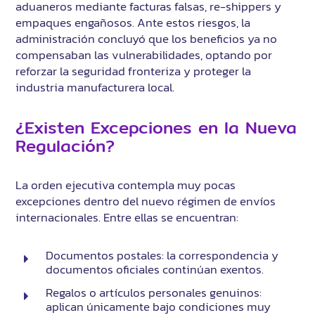
aduaneros mediante facturas falsas, re-shippers y
empaques engañosos. Ante estos riesgos, la
administración concluyó que los beneficios ya no
compensaban las vulnerabilidades, optando por
reforzar la seguridad fronteriza y proteger la
industria manufacturera local.
¿Existen Excepciones en la Nueva
Regulación?
La orden ejecutiva contempla muy pocas
excepciones dentro del nuevo régimen de envíos
internacionales. Entre ellas se encuentran:
Documentos postales: la correspondencia y
documentos oficiales continúan exentos.
Regalos o artículos personales genuinos:
aplican únicamente bajo condiciones muy