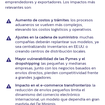
emprendedores y exportadores. Los impactos más
relevantes son:
Aumento de costos y trámites:
los procesos
aduaneros se vuelven más complejos,
elevando los costos logísticos y operativos.
Ajustes en la cadena de suministro:
muchas
compañías deberán replantear sus modelos, ya
sea centralizando inventarios en EE.UU. o
creando centros de distribución locales.
Mayor vulnerabilidad de las Pymes y el
dropshipping:
las pequeñas y medianas
empresas, junto con los negocios basados en
envíos directos, pierden competitividad frente
a grandes jugadores.
Impacto en el e-commerce transfronterizo:
la
reducción de envíos pequeños limita el
dinamismo del comercio electrónico
internacional, un modelo que dependía en gran
medida del De Minimis.