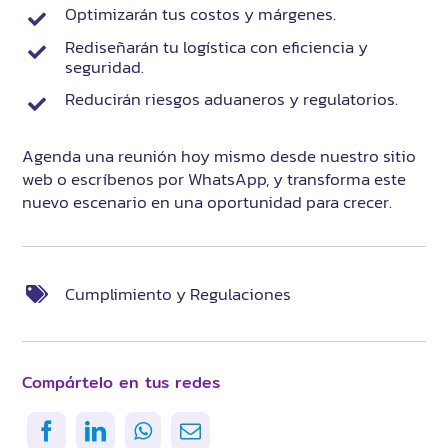
Optimizarán tus costos y márgenes.
Rediseñarán tu logística con eficiencia y
seguridad.
Reducirán riesgos aduaneros y regulatorios.
Agenda una reunión hoy mismo desde nuestro sitio
web o escríbenos por WhatsApp, y transforma este
nuevo escenario en una oportunidad para crecer.
Cumplimiento y Regulaciones
Compártelo en tus redes