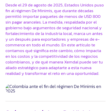
Desde el 29 de agosto de 2025, Estados Unidos puso
fin al régimen De Minimis, que durante décadas
permitió importar paquetes de menos de USD 800
sin pagar aranceles. La medida, respaldada por el
gobierno bajo argumentos de seguridad nacional y
fortalecimiento de la industria local, marca un antes
y un después para exportadores y empresas de e-
commerce en todo el mundo. En este artículo te
contamos qué significa este cambio, cómo impacta
en los costos y la competitividad de los negocios
colombianos, y de qué manera Xemdal puede ser tu
aliado estratégico para adaptarte a esta nueva
realidad y transformar el reto en una oportunidad.