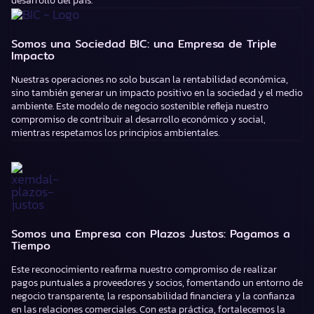
desarrollo del país.
Somos una Sociedad BIC: una Empresa de Triple
Impacto
Nuestras operaciones no solo buscan la rentabilidad económica,
sino también generar un impacto positivo en la sociedad y el medio
ambiente. Este modelo de negocio sostenible refleja nuestro
compromiso de contribuir al desarrollo económico y social,
mientras respetamos los principios ambientales.
Somos una Empresa con Plazos Justos: Pagamos a
Tiempo
Este reconocimiento reafirma nuestro compromiso de realizar
pagos puntuales a proveedores y socios, fomentando un entorno de
negocio transparente, la responsabilidad financiera y la confianza
en las relaciones comerciales. Con esta práctica, fortalecemos la