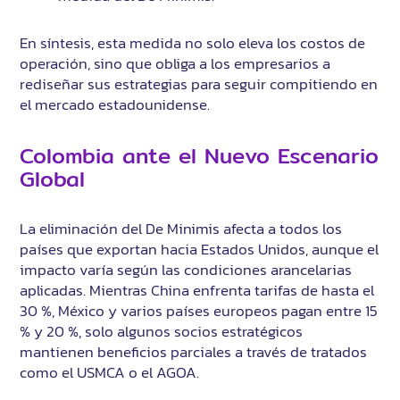
En síntesis, esta medida no solo eleva los costos de
operación, sino que obliga a los empresarios a
rediseñar sus estrategias para seguir compitiendo en
el mercado estadounidense.
Colombia ante el Nuevo Escenario
Global
La eliminación del De Minimis afecta a todos los
países que exportan hacia Estados Unidos, aunque el
impacto varía según las condiciones arancelarias
aplicadas. Mientras China enfrenta tarifas de hasta el
30 %, México y varios países europeos pagan entre 15
% y 20 %, solo algunos socios estratégicos
mantienen beneficios parciales a través de tratados
como el USMCA o el AGOA.