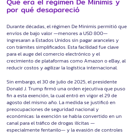
Qué era el régimen De Minimis y
por qué desapareció
Durante décadas, el régimen De Minimis permitió que
envíos de bajo valor —menores a USD 800—
ingresaran a Estados Unidos sin pagar aranceles y
con trámites simplificados. Esta facilidad fue clave
para el auge del comercio electrónico y el
crecimiento de plataformas como Amazon o eBay, al
reducir costos y agilizar la logística internacional.
Sin embargo, el 30 de julio de 2025, el presidente
Donald J. Trump firmó una orden ejecutiva que puso
fin a esta exención, la cual entró en vigor el 29 de
agosto del mismo año. La medida se justificó en
preocupaciones de seguridad nacional y
económicas: la exención se había convertido en un
canal para el tráfico de drogas ilícitas —
especialmente fentanilo— y la evasión de controles