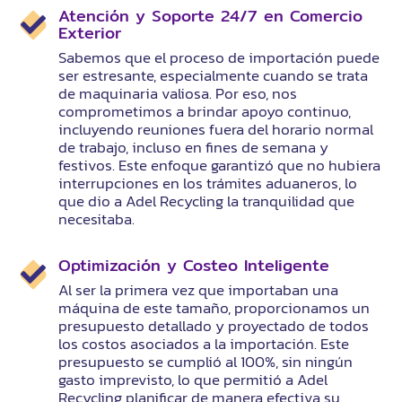
Atención y Soporte 24/7 en Comercio
Exterior
Sabemos que el proceso de importación puede
ser estresante, especialmente cuando se trata
de maquinaria valiosa. Por eso, nos
comprometimos a brindar apoyo continuo,
incluyendo reuniones fuera del horario normal
de trabajo, incluso en fines de semana y
festivos. Este enfoque garantizó que no hubiera
interrupciones en los trámites aduaneros, lo
que dio a Adel Recycling la tranquilidad que
necesitaba.
Optimización y Costeo Inteligente
Al ser la primera vez que importaban una
máquina de este tamaño, proporcionamos un
presupuesto detallado y proyectado de todos
los costos asociados a la importación. Este
presupuesto se cumplió al 100%, sin ningún
gasto imprevisto, lo que permitió a Adel
Recycling planificar de manera efectiva su