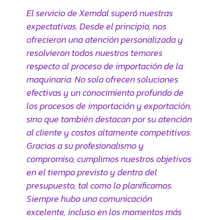
El servicio de Xemdal superó nuestras
expectativas. Desde el principio, nos
ofrecieron una atención personalizada y
resolvieron todos nuestros temores
respecto al proceso de importación de la
maquinaria. No solo ofrecen soluciones
efectivas y un conocimiento profundo de
los procesos de importación y exportación,
sino que también destacan por su atención
al cliente y costos altamente competitivos.
Gracias a su profesionalismo y
compromiso, cumplimos nuestros objetivos
en el tiempo previsto y dentro del
presupuesto, tal como lo planificamos.
Siempre hubo una comunicación
excelente, incluso en los momentos más