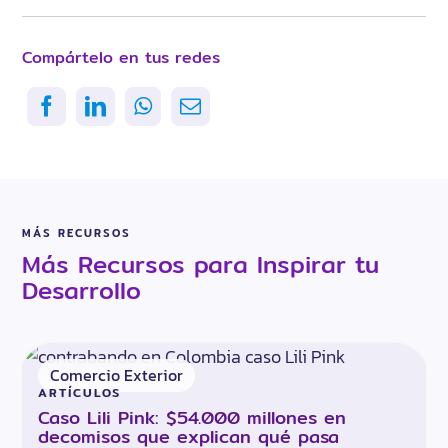
Compártelo en tus redes
MÁS RECURSOS
Más Recursos para Inspirar tu
Desarrollo
Comercio Exterior
ARTÍCULOS
Caso Lili Pink: $54.000 millones en
decomisos que explican qué pasa