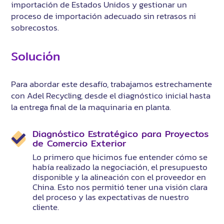
importación de Estados Unidos y gestionar un
proceso de importación adecuado sin retrasos ni
sobrecostos.
Solución
Para abordar este desafío, trabajamos estrechamente
con Adel Recycling, desde el diagnóstico inicial hasta
la entrega final de la maquinaria en planta.
Diagnóstico Estratégico para Proyectos
de Comercio Exterior
Lo primero que hicimos fue entender cómo se
había realizado la negociación, el presupuesto
disponible y la alineación con el proveedor en
China. Esto nos permitió tener una visión clara
del proceso y las expectativas de nuestro
cliente.