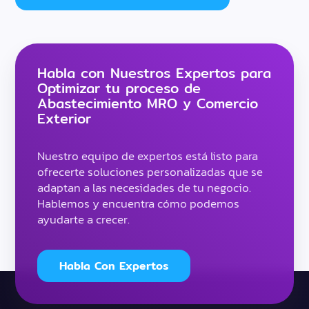
Habla con Nuestros Expertos para
Optimizar tu proceso de
Abastecimiento MRO y Comercio
Exterior
Nuestro equipo de expertos está listo para
ofrecerte soluciones personalizadas que se
adaptan a las necesidades de tu negocio.
Hablemos y encuentra cómo podemos
ayudarte a crecer.
Habla Con Expertos