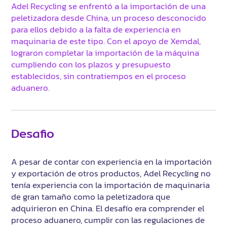
Adel Recycling se enfrentó a la importación de una
peletizadora desde China, un proceso desconocido
para ellos debido a la falta de experiencia en
maquinaria de este tipo. Con el apoyo de Xemdal,
lograron completar la importación de la máquina
cumpliendo con los plazos y presupuesto
establecidos, sin contratiempos en el proceso
aduanero.
Desafio
A pesar de contar con experiencia en la importación
y exportación de otros productos, Adel Recycling no
tenía experiencia con la importación de maquinaria
de gran tamaño como la peletizadora que
adquirieron en China. El desafío era comprender el
proceso aduanero, cumplir con las regulaciones de