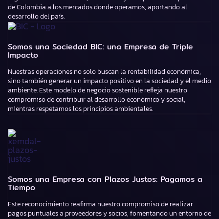
de Colombia a los mercados donde operamos, aportando al
desarrollo del país.
Somos una Sociedad BIC: una Empresa de Triple
Impacto
Nuestras operaciones no solo buscan la rentabilidad económica,
sino también generar un impacto positivo en la sociedad y el medio
ambiente. Este modelo de negocio sostenible refleja nuestro
compromiso de contribuir al desarrollo económico y social,
mientras respetamos los principios ambientales.
Somos una Empresa con Plazos Justos: Pagamos a
Tiempo
Este reconocimiento reafirma nuestro compromiso de realizar
pagos puntuales a proveedores y socios, fomentando un entorno de