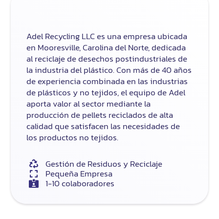
Adel Recycling LLC es una empresa ubicada
en Mooresville, Carolina del Norte, dedicada
al reciclaje de desechos postindustriales de
la industria del plástico. Con más de 40 años
de experiencia combinada en las industrias
de plásticos y no tejidos, el equipo de Adel
aporta valor al sector mediante la
producción de pellets reciclados de alta
calidad que satisfacen las necesidades de
los productos no tejidos.
Gestión de Residuos y Reciclaje
Pequeña Empresa
1-10 colaboradores