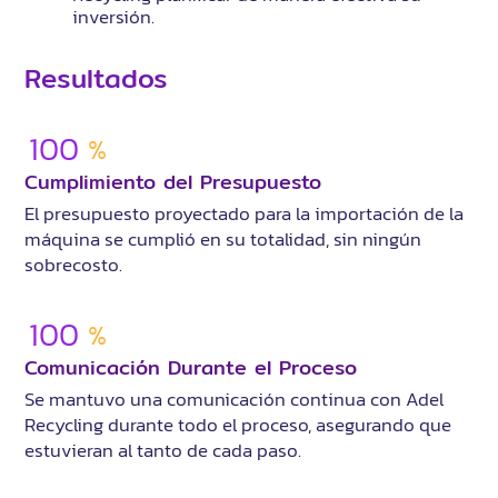
inversión.
Resultados
100
%
Cumplimiento del Presupuesto
El presupuesto proyectado para la importación de la
máquina se cumplió en su totalidad, sin ningún
sobrecosto.
100
%
Comunicación Durante el Proceso
Se mantuvo una comunicación continua con Adel
Recycling durante todo el proceso, asegurando que
estuvieran al tanto de cada paso.