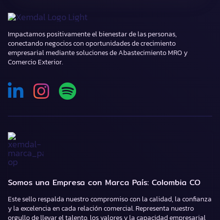
Impactamos positivamente el bienestar de las personas,
conectando negocios con oportunidades de crecimiento
empresarial mediante soluciones de Abastecimiento MRO y
Comercio Exterior.
Somos una Empresa con Marca País: Colombia CO
Este sello respalda nuestro compromiso con la calidad, la confianza
y la excelencia en cada relación comercial. Representa nuestro
orgullo de llevar el talento, los valores y la capacidad empresarial