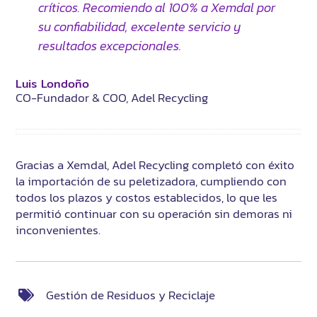
críticos. Recomiendo al 100% a Xemdal por
su confiabilidad, excelente servicio y
resultados excepcionales.
Luis Londoño
CO-Fundador & COO, Adel Recycling
Gracias a Xemdal, Adel Recycling completó con éxito
la importación de su peletizadora, cumpliendo con
todos los plazos y costos establecidos, lo que les
permitió continuar con su operación sin demoras ni
inconvenientes.
Gestión de Residuos y Reciclaje